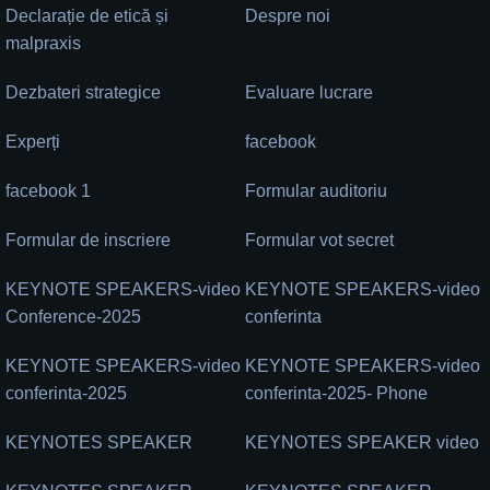
Declarație de etică și
Despre noi
malpraxis
Dezbateri strategice
Evaluare lucrare
Experți
facebook
facebook 1
Formular auditoriu
Formular de inscriere
Formular vot secret
KEYNOTE SPEAKERS-video
KEYNOTE SPEAKERS-video
Conference-2025
conferinta
KEYNOTE SPEAKERS-video
KEYNOTE SPEAKERS-video
conferinta-2025
conferinta-2025- Phone
KEYNOTES SPEAKER
KEYNOTES SPEAKER video